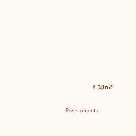
Posts récents