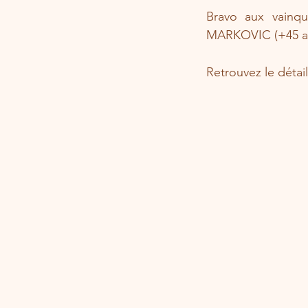
Bravo aux vainqu
MARKOVIC (+45 ans
Retrouvez le détail