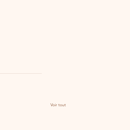
Voir tout