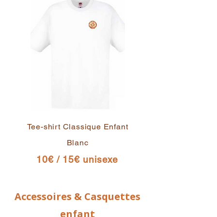
Tee-shirt Classique Enfant
Blanc
10€ / 15€ unisexe
Accessoires & Casquettes
enfant