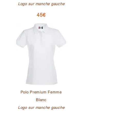
Logo sur manche gauche
45€
Polo Premium Femme
Blanc
Logo sur manche gauche