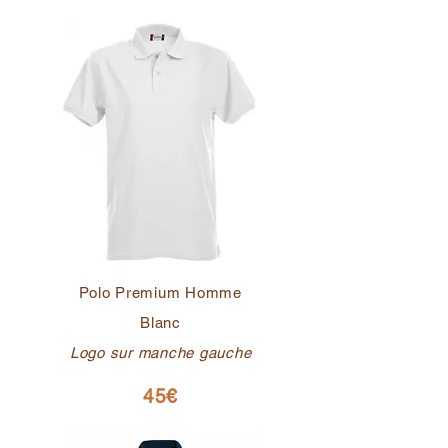
Polo Premium Homme
Blanc
Logo sur manche gauche
45€