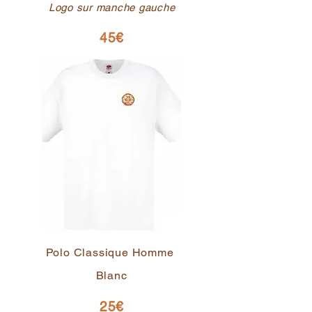
Logo sur manche gauche
45€
Polo Classique Homme
Blanc
25€