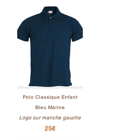
Polo Classique Enfant
Bleu Marine
Logo sur manche gauche
25€