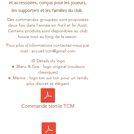
et accessoires, conçus pour les joueurs,
les supporters et les familles du club.
Des commandes groupées sont proposées
deux fois dans l'année en Avril et fin Août.
Certains produits sont disponibles au club
house tout au long de la saison.
Pour plus d'informations contactez-nous par
mail :
accueil.tcm@gmail.com
🎨 Détails du logo
🔸 Blanc & Gris : logo original (couleurs
classiques)
🔹 Marine : logo ton sur ton pour un rendu
plus discret et élégant
Commande textile TCM