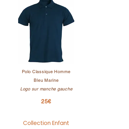
Polo Classique Homme
Bleu Marine
Logo sur manche gauche
25€
Collection Enfant