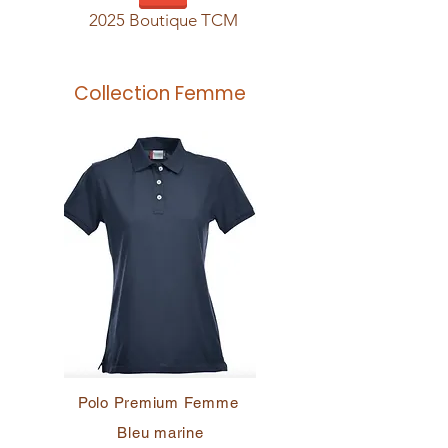
2025 Boutique TCM
Collection Femme
Polo Premium Femme
Bleu marine