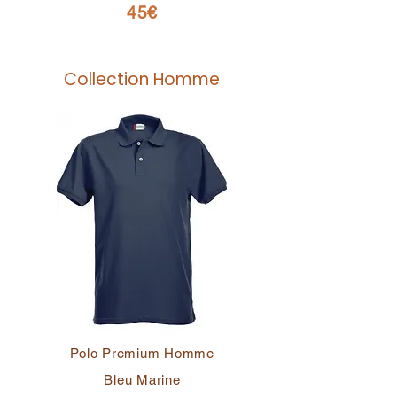
45€
Collection Homme
Polo Premium Homme
Bleu Marine