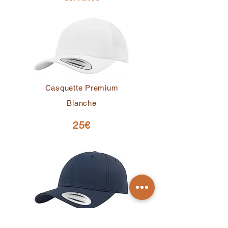
Casquette Premium
Blanche
25€
Casquette Premium