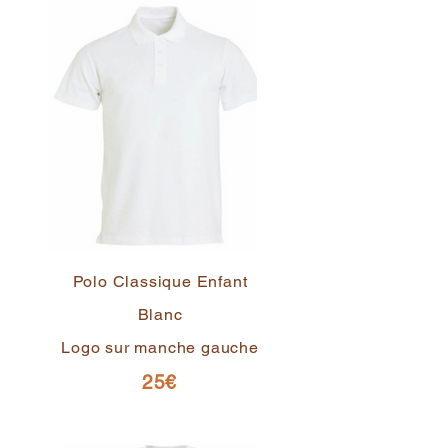
Polo Classique Enfant
Blanc
Logo sur manche gauche
25€