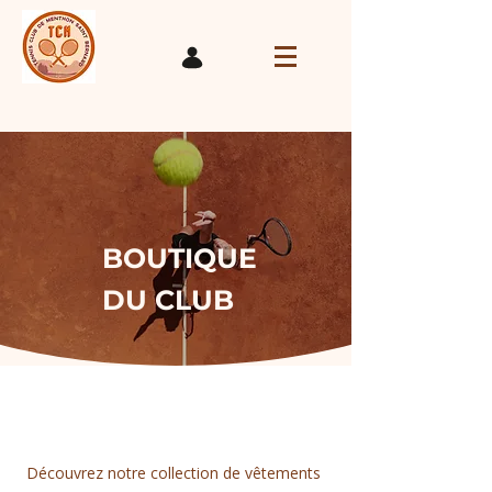
BOUTIQUE
DU CLUB
Découvrez notre collection de vêtements