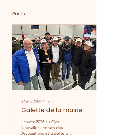
Posts
27 janv. 2026
∙
1
min
Galette de la mairie
Janvier 2026 au Clos
Chevalier . Forum des
Associations et Galette des