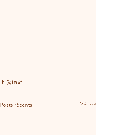
Voir tout
Posts récents