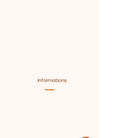
Informations