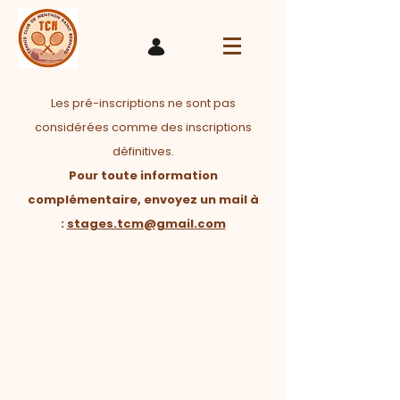
Les pré-inscriptions ne sont pas
considérées comme des inscriptions
définitives.
Pour toute information
complémentaire, envoyez un mail à
:
stages.tcm@gmail.com