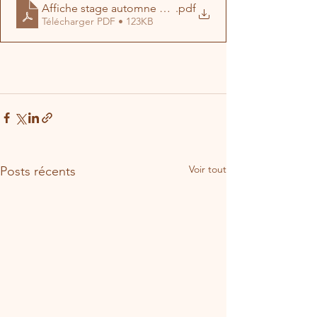
Affiche stage automne 2020
.pdf
Télécharger PDF • 123KB
Voir tout
Posts récents