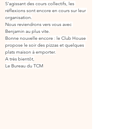
S’agissant des cours collectifs, les 
réflexions sont encore en cours sur leur 
organisation.
Nous reviendrons vers vous avec 
Benjamin au plus vite.
Bonne nouvelle encore : le Club House 
propose le soir des pizzas et quelques 
plats maison à emporter.
A très bientôt,
Le Bureau du TCM