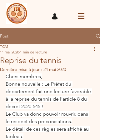
Post
TCM
11 mai 2020
1 min de lecture
Reprise du tennis
Dernière mise à jour :
24 mai 2020
Chers membres,
Bonne nouvelle : Le Préfet du 
département fait une lecture favorable 
à la reprise du tennis de l’article 8 du 
décret 2020-545 !
Le Club va donc pouvoir rouvrir, dans 
le respect des préconisations.
Le détail de ces règles sera affiché au 
tableau.