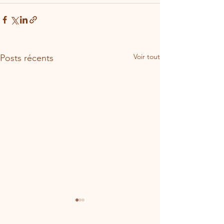
Voir tout
Posts récents