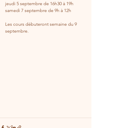
jeudi 5 septembre de 16h30 à 19h
samedi 7 septembre de 9h à 12h
Les cours débuteront semaine du 9 
septembre.