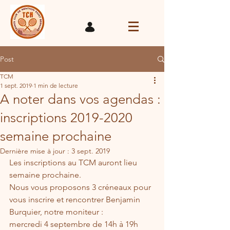
Post
TCM
1 sept. 2019
1 min de lecture
A noter dans vos agendas :
inscriptions 2019-2020
semaine prochaine
Dernière mise à jour :
3 sept. 2019
Les inscriptions au TCM auront lieu 
semaine prochaine.
Nous vous proposons 3 créneaux pour 
vous inscrire et rencontrer Benjamin 
Burquier, notre moniteur :
mercredi 4 septembre de 14h à 19h