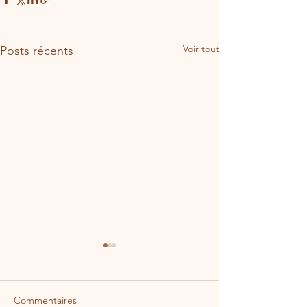
Voir tout
Posts récents
Commentaires