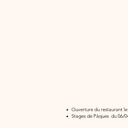
Ouverture du restaurant le 
Stages de Pâques du 06/0