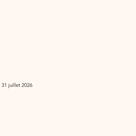
 31 juillet 2026