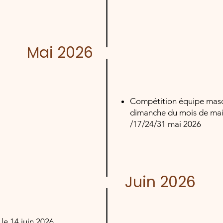
Mai 2026
Compétition équipe mascu
dimanche du mois de mai 
/17/24/31 mai 2026
Juin 2026
le 14 juin 2026