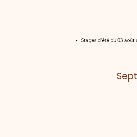
Stages d'été du 03 août 
Sep