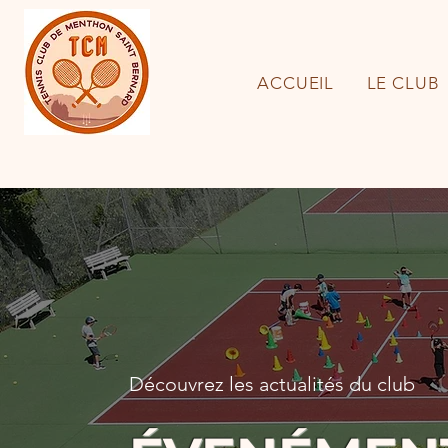
ACCUEIL
LE CLUB
Découvrez les actualités du club