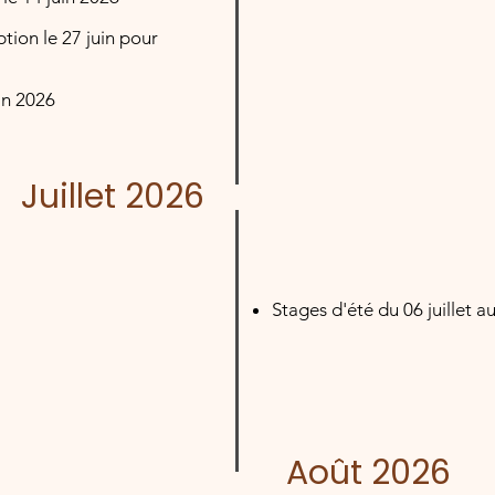
ption le 27 juin pour
in 2026
Juillet 2026
Stages d'été du 06 juillet au
Août 2026