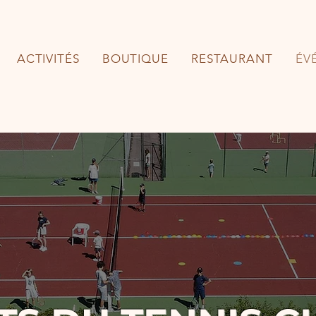
ACTIVITÉS
BOUTIQUE
RESTAURANT
ÉV