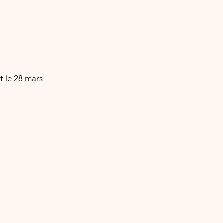
t le 28 mars