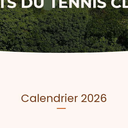
S DU TENNIS C
Calendrier 2026