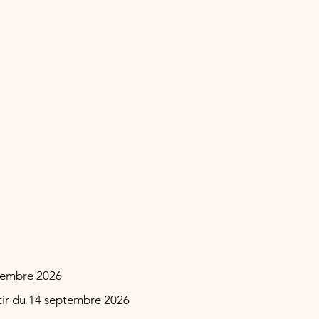
ptembre 2026
tir du 14 septembre 2026