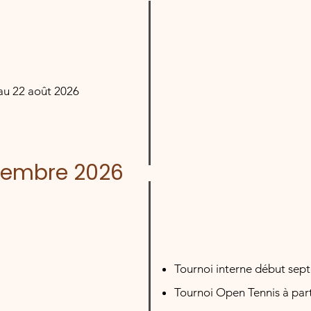
au 22 août 2026
tembre 2026
Tournoi interne début se
Tournoi Open Tennis à par