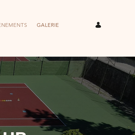
ÉNEMENTS
GALERIE