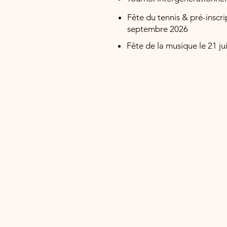
Fête du tennis & pré-inscri
septembre 2026
Fête de la musique le 21 ju