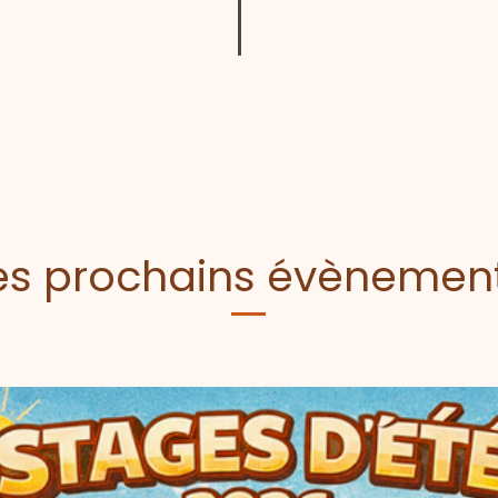
es prochains évènemen