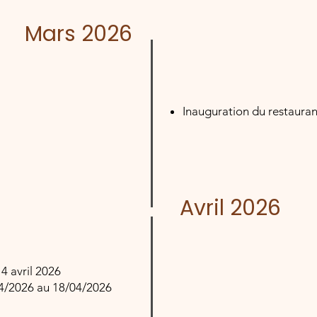
Mars 2026
Inauguration du restauran
Avril 2026
4 avril 2026
4/2026 au 18/04/2026