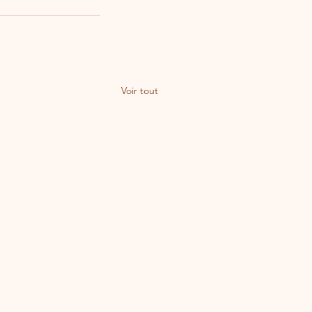
Voir tout