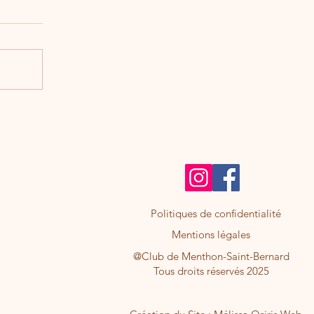
Politiques de confidentialité
Mentions légales
@Club de Menthon-Saint-Bernard
Tous droits réservés 2025