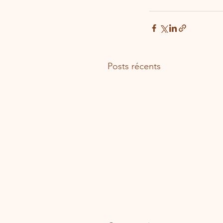
Posts récents