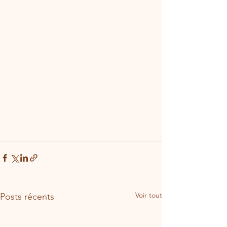
Voir tout
Posts récents