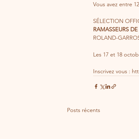
Vous avez entre 12
SÉLECTION OFFI
RAMASSEURS DE 
ROLAND-GARROS
Les 17 et 18 octob
Inscrivez vous : h
Posts récents