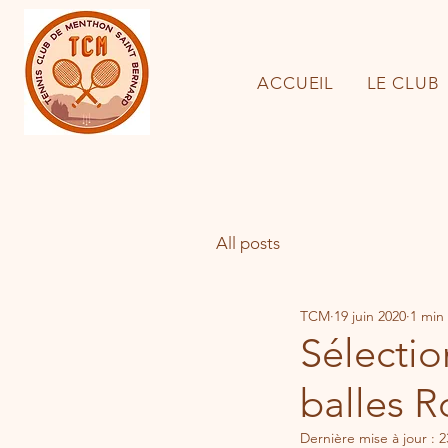
ACCUEIL
LE CLUB
All posts
TCM
19 juin 2020
1 min
Sélectio
balles R
Dernière mise à jour :
2