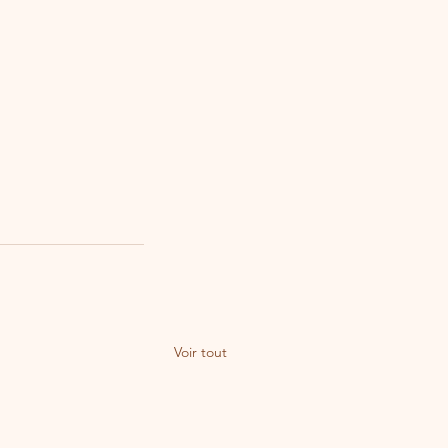
Voir tout