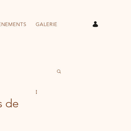
ÉNEMENTS
GALERIE
s de