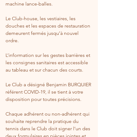
machine lance-balles.
Le Club-house, les vestiaires, les 
douches et les espaces de restauration 
demeurent fermés jusqu’à nouvel 
ordre.
L’information sur les gestes barrières et 
les consignes sanitaires est accessible 
au tableau et sur chacun des courts.
Le Club a désigné Benjamin BURQUIER 
référent COVID-19, il se tient à votre 
disposition pour toutes précisions.
Chaque adhérent ou non-adhérent qui 
souhaite reprendre la pratique du 
tennis dans le Club doit signer l’un des 
deux formulaires en pièces jointes et 