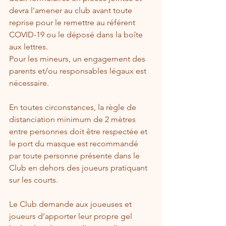
devra l’amener au club avant toute 
reprise pour le remettre au référent 
COVID-19 ou le déposé dans la boîte 
aux lettres.
Pour les mineurs, un engagement des 
parents et/ou responsables légaux est 
nécessaire.
En toutes circonstances, la règle de 
distanciation minimum de 2 mètres 
entre personnes doit être respectée et 
le port du masque est recommandé 
par toute personne présente dans le 
Club en dehors des joueurs pratiquant 
sur les courts.
Le Club demande aux joueuses et 
joueurs d’apporter leur propre gel 