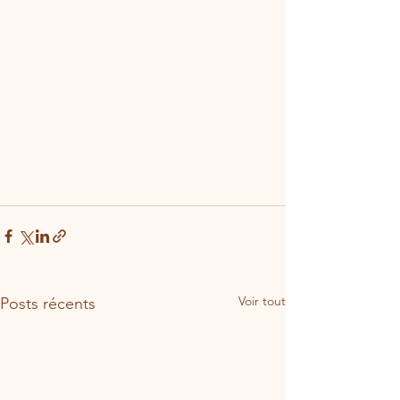
Voir tout
Posts récents