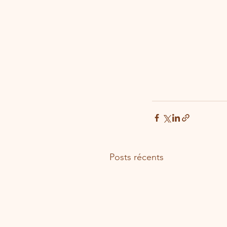
Posts récents