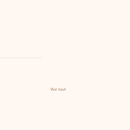
Voir tout