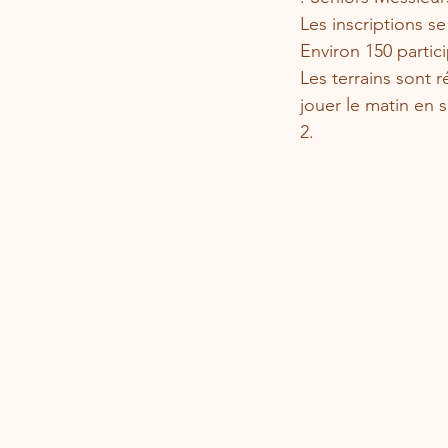
Les inscriptions se
Environ 150 partic
Les terrains sont 
jouer le matin en 
2. 