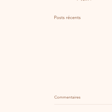
Posts récents
Commentaires