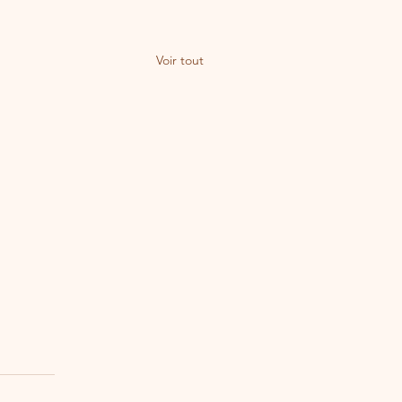
Voir tout