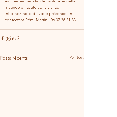
aux bénévoles afin de prolonger cette 
matinée en toute convivialité.
Informez-nous de votre présence en 
contactant Rémi Martin : 06 07 36 31 83
Voir tout
Posts récents