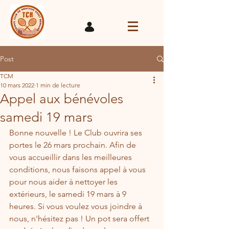
Post
TCM
10 mars 2022
1 min de lecture
Appel aux bénévoles
samedi 19 mars
Bonne nouvelle ! Le Club ouvrira ses 
portes le 26 mars prochain. Afin de 
vous accueillir dans les meilleures 
conditions, nous faisons appel à vous 
pour nous aider à nettoyer les 
extérieurs, le samedi 19 mars à 9 
heures. Si vous voulez vous joindre à 
nous, n'hésitez pas ! Un pot sera offert 